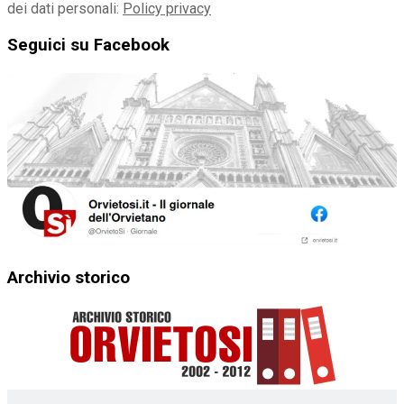
dei dati personali:
Policy privacy
Seguici su Facebook
Archivio storico