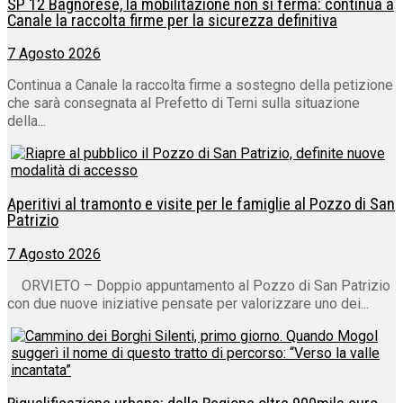
SP 12 Bagnorese, la mobilitazione non si ferma: continua a
Canale la raccolta firme per la sicurezza definitiva
7 Agosto 2026
Continua a Canale la raccolta firme a sostegno della petizione
che sarà consegnata al Prefetto di Terni sulla situazione
della...
Aperitivi al tramonto e visite per le famiglie al Pozzo di San
Patrizio
7 Agosto 2026
ORVIETO – Doppio appuntamento al Pozzo di San Patrizio
con due nuove iniziative pensate per valorizzare uno dei...