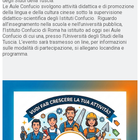
degli Studi della Tuscia.
Le Aule Confucio svolgono attività didattica e di promozione
della lingua e della cultura cinese sotto la supervisione
didattico-scientifica degli Istituti Confucio. Riguardo
all’insegnamento nella scuola e nell’università pubblica,
l’Istituto Confucio di Roma ha istituito ad oggi sei Aule
Confucio di cui una, presso l’Università degli Studi della
Tuscia. L’evento sarà trasmesso on line, per informazioni
sulle modalità di partecipazione, si allegano locandina e
programma.