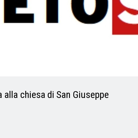
ta alla chiesa di San Giuseppe