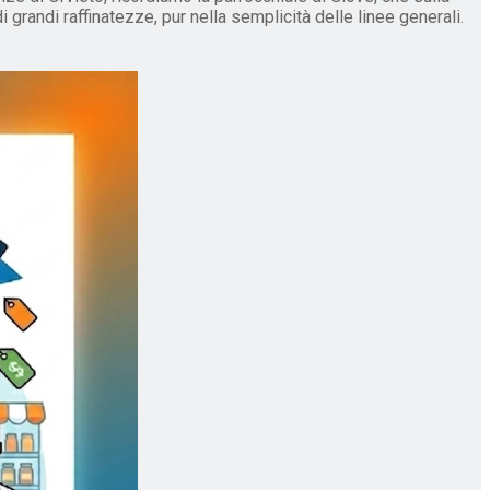
 grandi raffinatezze, pur nella semplicità delle linee generali.