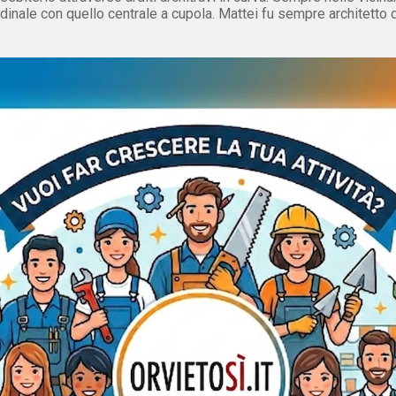
dinale con quello centrale a cupola. Mattei fu sempre architetto di