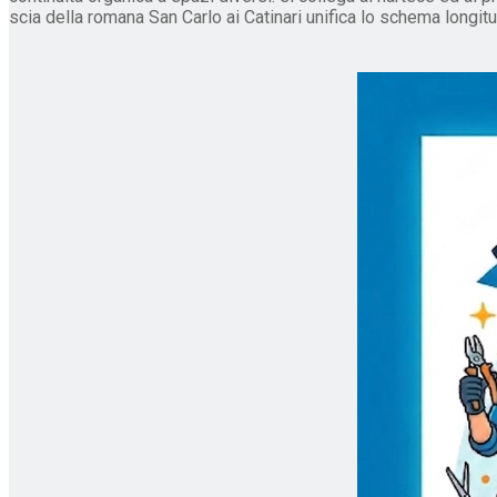
scia della romana San Carlo ai Catinari unifica lo schema longitu