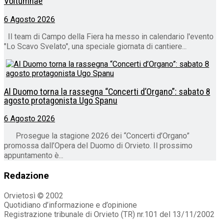
Voltumnae
6 Agosto 2026
Il team di Campo della Fiera ha messo in calendario l'evento
"Lo Scavo Svelato", una speciale giornata di cantiere...
Al Duomo torna la rassegna “Concerti d’Organo”: sabato 8
agosto protagonista Ugo Spanu
6 Agosto 2026
Prosegue la stagione 2026 dei “Concerti d’Organo”
promossa dall’Opera del Duomo di Orvieto. Il prossimo
appuntamento è...
Redazione
Orvietosì © 2002
Quotidiano d’informazione e d’opinione
Registrazione tribunale di Orvieto (TR) nr.101 del 13/11/2002