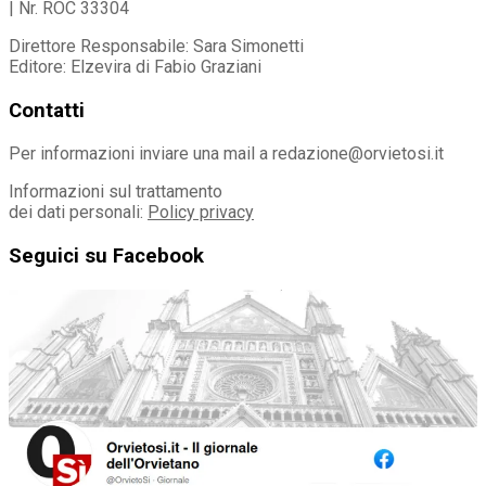
| Nr. ROC 33304
Direttore Responsabile: Sara Simonetti
Editore: Elzevira di Fabio Graziani
Contatti
Per informazioni inviare una mail a redazione@orvietosi.it
Informazioni sul trattamento
dei dati personali:
Policy privacy
Seguici su Facebook