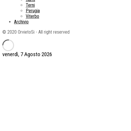
Terni
Perugia
Viterbo
Archivio
© 2020 OrvietoSi - All right reserved
venerdì, 7 Agosto 2026