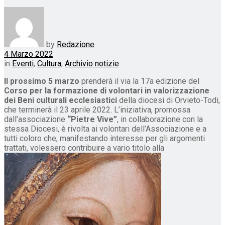
by
Redazione
4 Marzo 2022
in
Eventi
,
Cultura
,
Archivio notizie
Il prossimo 5 marzo
prenderà il via la 17a edizione del
Corso per la formazione di volontari in valorizzazione
dei Beni culturali ecclesiastici
della diocesi di Orvieto-Todi,
che terminerà il 23 aprile 2022. L’iniziativa, promossa
dall’associazione
“Pietre Vive”
, in collaborazione con la
stessa Diocesi, è rivolta ai volontari dell’Associazione e a
tutti coloro che, manifestando interesse per gli argomenti
trattati, volessero contribuire a vario titolo alla