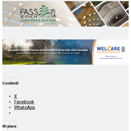
Condividi:
X
Facebook
WhatsApp
Mi piace: