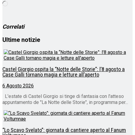
Caricamento
in
corso…
Correlati
Ultime notizie
Castel Giorgio ospita la “Notte delle Storie”: l’8 agosto a
Case Galli tornano magia e letture all’aperto
6 Agosto 2026
L'estate di Castel Giorgio si tinge di fantasia con l'atteso
appuntamento de "La Notte delle Storie", in programma per...
“Lo Scavo Svelato”: giornata di cantiere aperto al Fanum