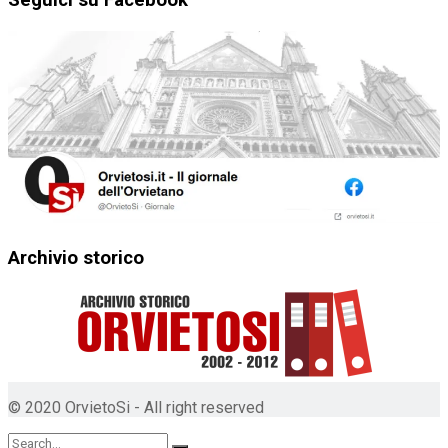
Archivio storico
© 2020 OrvietoSi - All right reserved