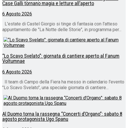
Case Galli tornano magia e letture all’aperto
6 Agosto 2026
L'estate di Castel Giorgio si tinge di fantasia con l'atteso
appuntamento de "La Notte delle Storie", in programma per...
“Lo Scavo Svelato”: giornata di cantiere aperto al Fanum
Voltumnae
6 Agosto 2026
Il team di Campo della Fiera ha messo in calendario l'evento
"Lo Scavo Svelato", una speciale giornata di cantiere...
Al Duomo torna la rassegna “Concerti d’Organo”: sabato 8
agosto protagonista Ugo Spanu