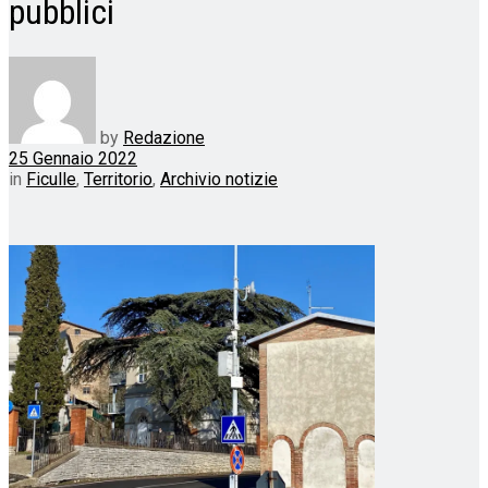
pubblici
by
Redazione
25 Gennaio 2022
in
Ficulle
,
Territorio
,
Archivio notizie