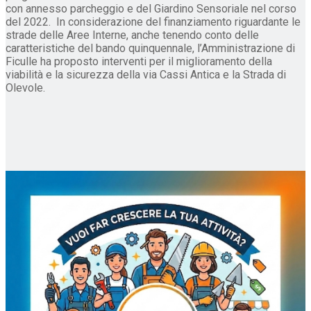
con annesso parcheggio e del Giardino Sensoriale nel corso
del 2022. In considerazione del finanziamento riguardante le
strade delle Aree Interne, anche tenendo conto delle
caratteristiche del bando quinquennale, l’Amministrazione di
Ficulle ha proposto interventi per il miglioramento della
viabilità e la sicurezza della via Cassi Antica e la Strada di
Olevole.