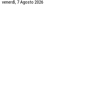
venerdì, 7 Agosto 2026