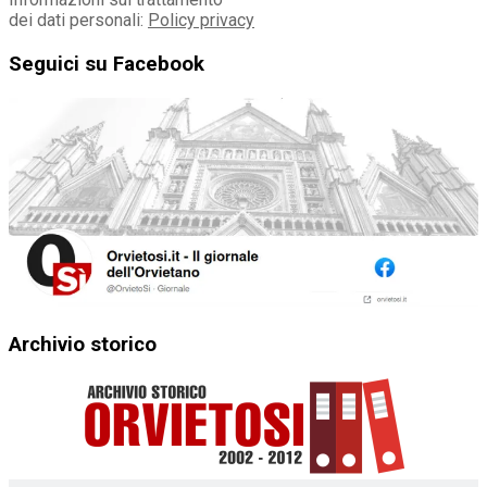
dei dati personali:
Policy privacy
Seguici su Facebook
Archivio storico