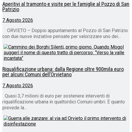
Aperitivi al tramonto e visite per le famiglie al Pozzo di San
Patrizio
7 Agosto 2026
ORVIETO – Doppio appuntamento al Pozzo di San Patrizio
con due nuove iniziative pensate per valorizzare uno dei...
Riqualificazione urbana: dalla Regione oltre 900mila euro
per alcuni Comuni dell’Orvietano
7 Agosto 2026
Quasi 3,7 milioni di euro per sostenere interventi di
riqualificazione urbana in quattordici Comuni umbri. È quanto
prevede la...