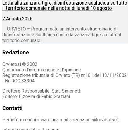
Lotta alla zanzara tigre, disinfestazione adulticida su tutto
il territorio comunale nella notte di lunedì 10 agosto
7 Agosto 2026
ORVIETO – Programmato un intervento straordinario di
disinfestazione adulticida contro la zanzara tigre su tutto il
territorio comunale...
Redazione
Orvietosì © 2002
Quotidiano d’informazione e d’opinione
Registrazione tribunale di Orvieto (TR) nr.101 del 13/11/2002
| Nr. ROC 33304
Direttore Responsabile: Sara Simonetti
Editore: Elzevira di Fabio Graziani
Contatti
Per informazioni inviare una mail a redazione@orvietosi.it
Informazioni sul trattamento