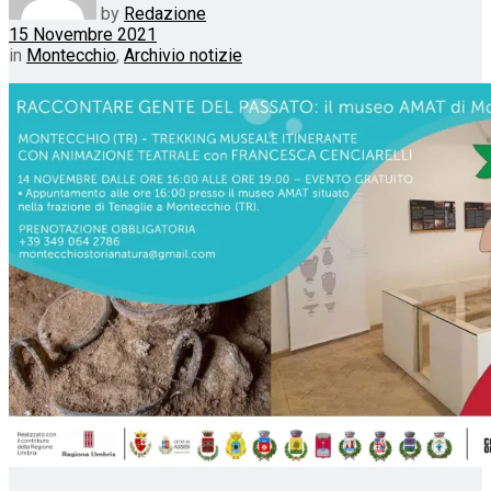
by
Redazione
15 Novembre 2021
in
Montecchio
,
Archivio notizie