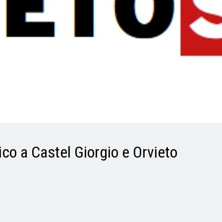
ico a Castel Giorgio e Orvieto