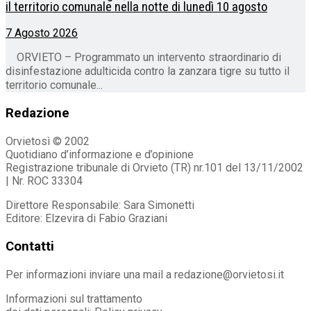
il territorio comunale nella notte di lunedì 10 agosto
7 Agosto 2026
ORVIETO – Programmato un intervento straordinario di
disinfestazione adulticida contro la zanzara tigre su tutto il
territorio comunale...
Redazione
Orvietosì © 2002
Quotidiano d’informazione e d’opinione
Registrazione tribunale di Orvieto (TR) nr.101 del 13/11/2002
| Nr. ROC 33304
Direttore Responsabile: Sara Simonetti
Editore: Elzevira di Fabio Graziani
Contatti
Per informazioni inviare una mail a redazione@orvietosi.it
Informazioni sul trattamento