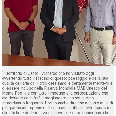
“Il territorio di Castel Viscardo che ho visitato oggi
avvertendo tutto il fascino di questo paesaggio e della sua
qualità dell’aria dal Parco del Pinaro, è certamente meritevole
di essere incluso nella Riserva Mondiale MAB Unesco del
Monte Peglia e con tutto l’impegno e la partecipazione che
ciò richiede ce la farà a raggiungere con noi questo
straordinario traguardo. Posso anche dire che non vi è nulla di
più gratificante specie nelle situazioni attuali, delle transizioni
climatiche e delle ideazioni nuove che esse richiedono, che