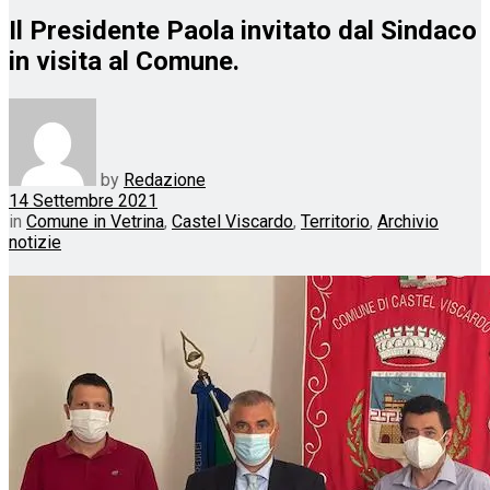
Il Presidente Paola invitato dal Sindaco
in visita al Comune.
by
Redazione
14 Settembre 2021
in
Comune in Vetrina
,
Castel Viscardo
,
Territorio
,
Archivio
notizie