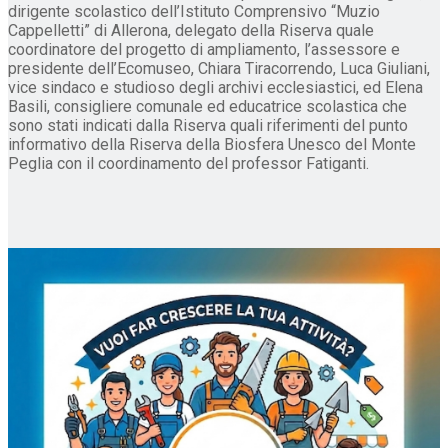
dirigente scolastico dell’Istituto Comprensivo “Muzio
Cappelletti” di Allerona, delegato della Riserva quale
coordinatore del progetto di ampliamento, l’assessore e
presidente dell’Ecomuseo, Chiara Tiracorrendo, Luca Giuliani,
vice sindaco e studioso degli archivi ecclesiastici, ed Elena
Basili, consigliere comunale ed educatrice scolastica che
sono stati indicati dalla Riserva quali riferimenti del punto
informativo della Riserva della Biosfera Unesco del Monte
Peglia con il coordinamento del professor Fatiganti.