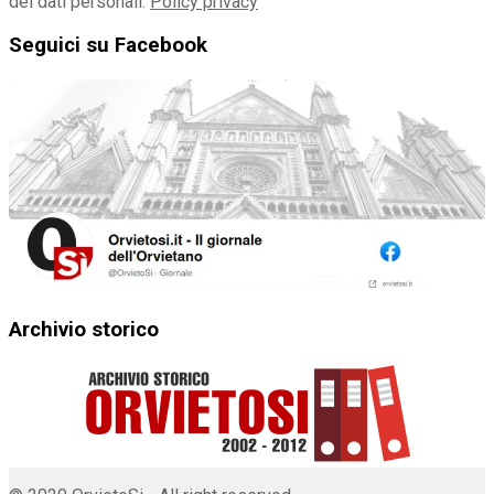
dei dati personali:
Policy privacy
Seguici su Facebook
Archivio storico