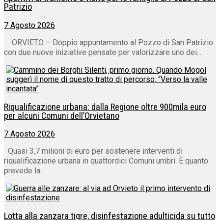
Patrizio
7 Agosto 2026
ORVIETO – Doppio appuntamento al Pozzo di San Patrizio
con due nuove iniziative pensate per valorizzare uno dei...
Riqualificazione urbana: dalla Regione oltre 900mila euro
per alcuni Comuni dell’Orvietano
7 Agosto 2026
Quasi 3,7 milioni di euro per sostenere interventi di
riqualificazione urbana in quattordici Comuni umbri. È quanto
prevede la...
Lotta alla zanzara tigre, disinfestazione adulticida su tutto