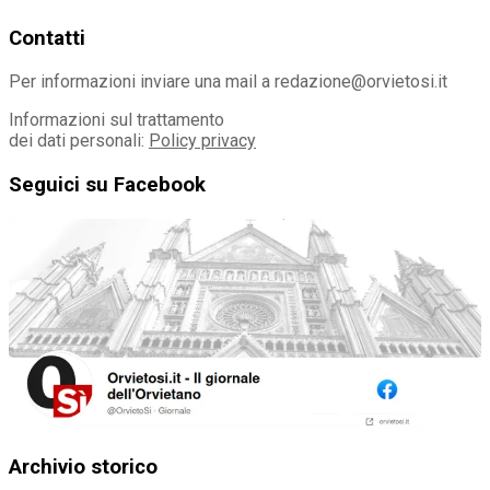
Contatti
Per informazioni inviare una mail a redazione@orvietosi.it
Informazioni sul trattamento
dei dati personali:
Policy privacy
Seguici su Facebook
Archivio storico