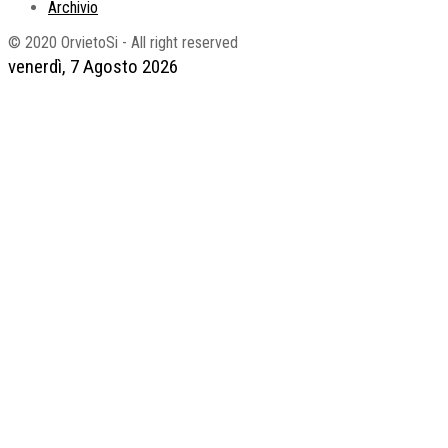
Archivio
© 2020 OrvietoSi - All right reserved
venerdì, 7 Agosto 2026