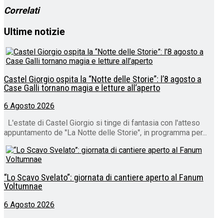
Correlati
Ultime notizie
Castel Giorgio ospita la “Notte delle Storie”: l’8 agosto a
Case Galli tornano magia e letture all’aperto
6 Agosto 2026
L'estate di Castel Giorgio si tinge di fantasia con l'atteso
appuntamento de "La Notte delle Storie", in programma per...
“Lo Scavo Svelato”: giornata di cantiere aperto al Fanum
Voltumnae
6 Agosto 2026