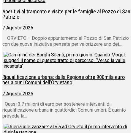
Aperitivi al tramonto e visite per le famiglie al Pozzo di San
Patrizio
7 Agosto 2026
ORVIETO – Doppio appuntamento al Pozzo di San Patrizio
con due nuove iniziative pensate per valorizzare uno dei...
Riqualificazione urbana: dalla Regione oltre 900mila euro
per alcuni Comuni dell’Orvietano
7 Agosto 2026
Quasi 3,7 milioni di euro per sostenere interventi di
riqualificazione urbana in quattordici Comuni umbri. È quanto
prevede la...