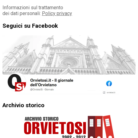
Informazioni sul trattamento
dei dati personali:
Policy privacy
Seguici su Facebook
Archivio storico