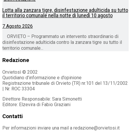
Lotta alla zanzara tigre, disinfestazione adulticida su tutto
il territorio comunale nella notte di lunedì 10 agosto
7 Agosto 2026
ORVIETO – Programmato un intervento straordinario di
disinfestazione adulticida contro la zanzara tigre su tutto il
territorio comunale...
Redazione
Orvietosì © 2002
Quotidiano d’informazione e d’opinione
Registrazione tribunale di Orvieto (TR) nr.101 del 13/11/2002
| Nr. ROC 33304
Direttore Responsabile: Sara Simonetti
Editore: Elzevira di Fabio Graziani
Contatti
Per informazioni inviare una mail a redazione@orvietosi.it