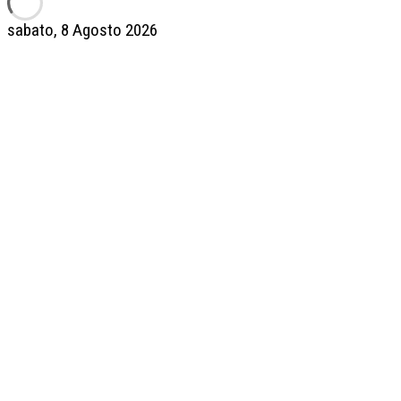
sabato, 8 Agosto 2026