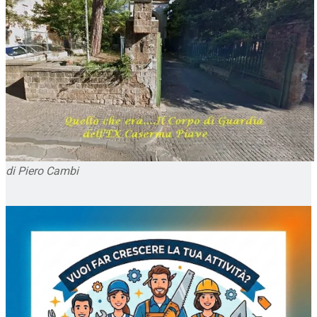
di Piero Cambi