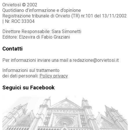
Orvietosì © 2002
Quotidiano d’informazione e d’opinione
Registrazione tribunale di Orvieto (TR) nr.101 del 13/11/2002
| Nr. ROC 33304
Direttore Responsabile: Sara Simonetti
Editore: Elzevira di Fabio Graziani
Contatti
Per informazioni inviare una mail a redazione@orvietosi.it
Informazioni sul trattamento
dei dati personali:
Policy privacy
Seguici su Facebook