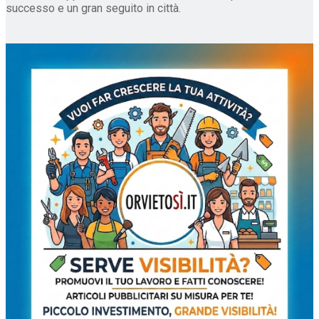
successo e un gran seguito in città.