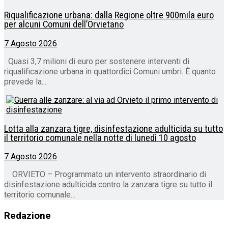
Riqualificazione urbana: dalla Regione oltre 900mila euro
per alcuni Comuni dell’Orvietano
7 Agosto 2026
Quasi 3,7 milioni di euro per sostenere interventi di
riqualificazione urbana in quattordici Comuni umbri. È quanto
prevede la...
Lotta alla zanzara tigre, disinfestazione adulticida su tutto
il territorio comunale nella notte di lunedì 10 agosto
7 Agosto 2026
ORVIETO – Programmato un intervento straordinario di
disinfestazione adulticida contro la zanzara tigre su tutto il
territorio comunale...
Redazione