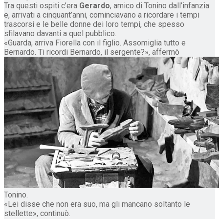
Tra questi ospiti c’era
Gerardo
, amico di Tonino dall’infanzia
e, arrivati a cinquant’anni, cominciavano a ricordare i tempi
trascorsi e le belle donne dei loro tempi, che spesso
sfilavano davanti a quel pubblico.
«Guarda, arriva Fiorella con il figlio. Assomiglia tutto e
Bernardo. Ti ricordi Bernardo, il sergente?», affermò
Tonino.
«Lei disse che non era suo, ma gli mancano soltanto le
stellette», continuò.