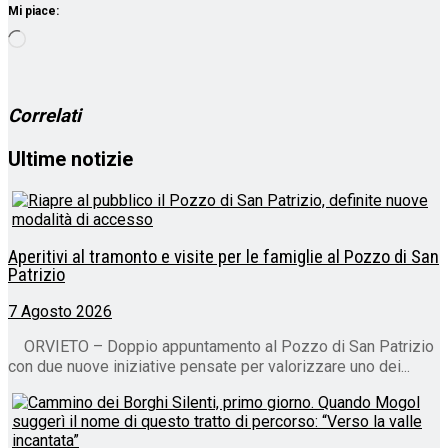
Mi piace:
Caricamento
in
corso…
Correlati
Ultime notizie
Aperitivi al tramonto e visite per le famiglie al Pozzo di San
Patrizio
7 Agosto 2026
ORVIETO – Doppio appuntamento al Pozzo di San Patrizio
con due nuove iniziative pensate per valorizzare uno dei...