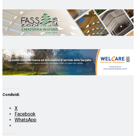
Condividi:
X
Facebook
WhatsApp