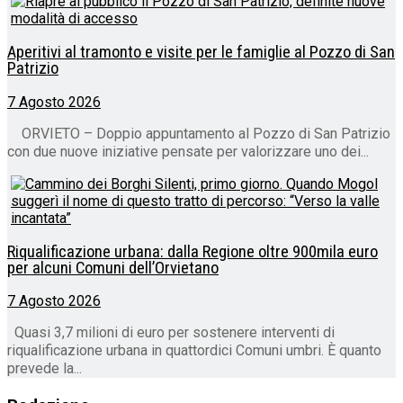
Aperitivi al tramonto e visite per le famiglie al Pozzo di San
Patrizio
7 Agosto 2026
ORVIETO – Doppio appuntamento al Pozzo di San Patrizio
con due nuove iniziative pensate per valorizzare uno dei...
Riqualificazione urbana: dalla Regione oltre 900mila euro
per alcuni Comuni dell’Orvietano
7 Agosto 2026
Quasi 3,7 milioni di euro per sostenere interventi di
riqualificazione urbana in quattordici Comuni umbri. È quanto
prevede la...