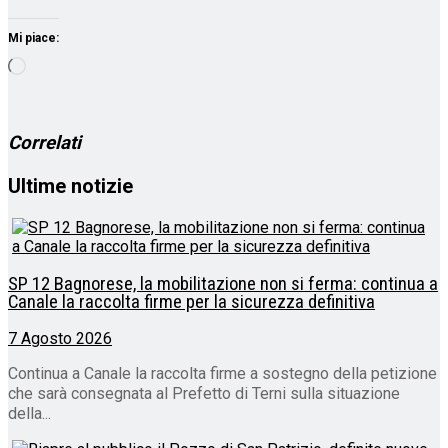
Mi piace:
Caricamento
in
corso…
Correlati
Ultime notizie
SP 12 Bagnorese, la mobilitazione non si ferma: continua a
Canale la raccolta firme per la sicurezza definitiva
7 Agosto 2026
Continua a Canale la raccolta firme a sostegno della petizione
che sarà consegnata al Prefetto di Terni sulla situazione
della...