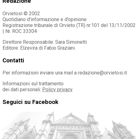
Redazione
Orvietosì © 2002
Quotidiano d’informazione e d’opinione
Registrazione tribunale di Orvieto (TR) nr.101 del 13/11/2002
| Nr. ROC 33304
Direttore Responsabile: Sara Simonetti
Editore: Elzevira di Fabio Graziani
Contatti
Per informazioni inviare una mail a redazione@orvietosi.it
Informazioni sul trattamento
dei dati personali:
Policy privacy
Seguici su Facebook