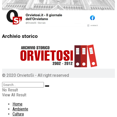
Archivio storico
© 2020 OrvietoSi - All right reserved
No Result
View All Result
Home
Ambiente
Cultura