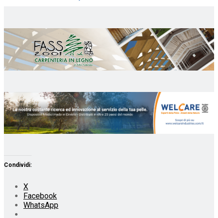
Condividi:
X
Facebook
WhatsApp