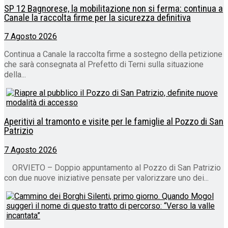
SP 12 Bagnorese, la mobilitazione non si ferma: continua a
Canale la raccolta firme per la sicurezza definitiva
7 Agosto 2026
Continua a Canale la raccolta firme a sostegno della petizione
che sarà consegnata al Prefetto di Terni sulla situazione
della...
Aperitivi al tramonto e visite per le famiglie al Pozzo di San
Patrizio
7 Agosto 2026
ORVIETO – Doppio appuntamento al Pozzo di San Patrizio
con due nuove iniziative pensate per valorizzare uno dei...