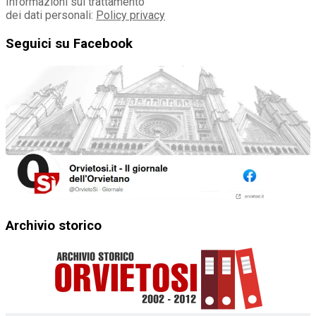
Informazioni sul trattamento
dei dati personali:
Policy privacy
Seguici su Facebook
Archivio storico