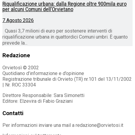
Riqualificazione urbana: dalla Regione oltre 900mila euro
per alcuni Comuni dell’Orvietano
7 Agosto 2026
Quasi 3,7 milioni di euro per sostenere interventi di
riqualificazione urbana in quattordici Comuni umbri. È quanto
prevede la...
Redazione
Orvietosì © 2002
Quotidiano d’informazione e d’opinione
Registrazione tribunale di Orvieto (TR) nr.101 del 13/11/2002
| Nr. ROC 33304
Direttore Responsabile: Sara Simonetti
Editore: Elzevira di Fabio Graziani
Contatti
Per informazioni inviare una mail a redazione@orvietosi.it