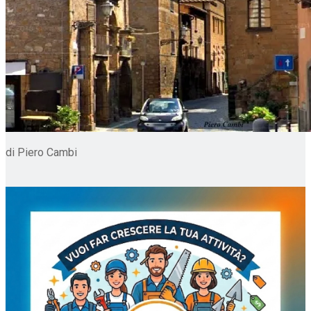
di Piero Cambi