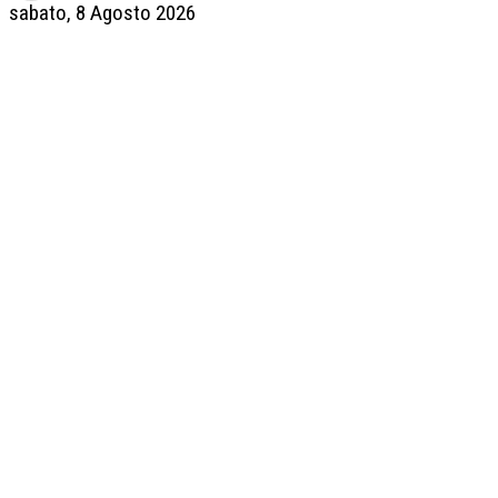
sabato, 8 Agosto 2026