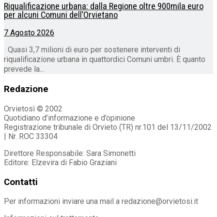
Riqualificazione urbana: dalla Regione oltre 900mila euro
per alcuni Comuni dell’Orvietano
7 Agosto 2026
Quasi 3,7 milioni di euro per sostenere interventi di
riqualificazione urbana in quattordici Comuni umbri. È quanto
prevede la...
Redazione
Orvietosì © 2002
Quotidiano d’informazione e d’opinione
Registrazione tribunale di Orvieto (TR) nr.101 del 13/11/2002
| Nr. ROC 33304
Direttore Responsabile: Sara Simonetti
Editore: Elzevira di Fabio Graziani
Contatti
Per informazioni inviare una mail a redazione@orvietosi.it