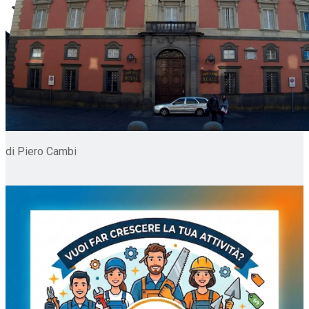
di Piero Cambi