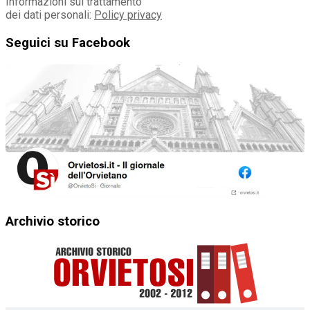
Informazioni sul trattamento
dei dati personali:
Policy privacy
Seguici su Facebook
Archivio storico