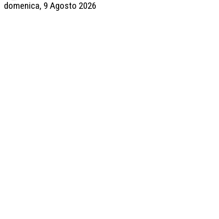
domenica, 9 Agosto 2026