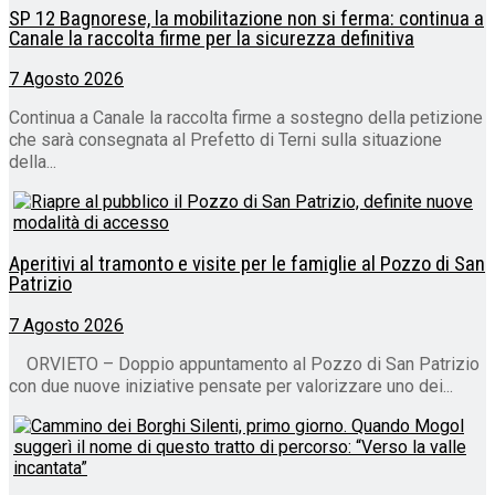
SP 12 Bagnorese, la mobilitazione non si ferma: continua a
Canale la raccolta firme per la sicurezza definitiva
7 Agosto 2026
Continua a Canale la raccolta firme a sostegno della petizione
che sarà consegnata al Prefetto di Terni sulla situazione
della...
Aperitivi al tramonto e visite per le famiglie al Pozzo di San
Patrizio
7 Agosto 2026
ORVIETO – Doppio appuntamento al Pozzo di San Patrizio
con due nuove iniziative pensate per valorizzare uno dei...