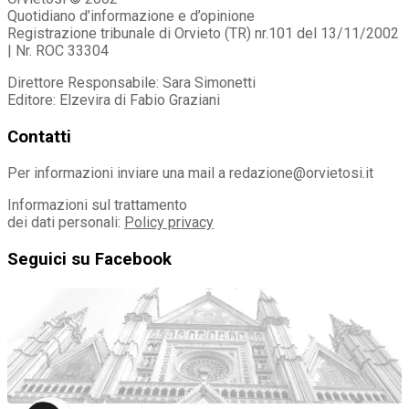
Quotidiano d’informazione e d’opinione
Registrazione tribunale di Orvieto (TR) nr.101 del 13/11/2002
| Nr. ROC 33304
Direttore Responsabile: Sara Simonetti
Editore: Elzevira di Fabio Graziani
Contatti
Per informazioni inviare una mail a redazione@orvietosi.it
Informazioni sul trattamento
dei dati personali:
Policy privacy
Seguici su Facebook