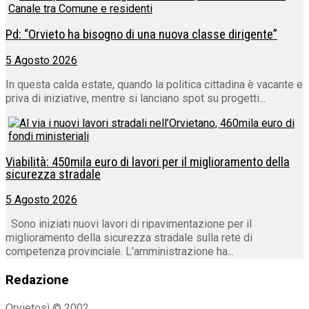
Pd: “Orvieto ha bisogno di una nuova classe dirigente”
5 Agosto 2026
In questa calda estate, quando la politica cittadina è vacante e
priva di iniziative, mentre si lanciano spot su progetti...
Viabilità: 450mila euro di lavori per il miglioramento della
sicurezza stradale
5 Agosto 2026
Sono iniziati nuovi lavori di ripavimentazione per il
miglioramento della sicurezza stradale sulla rete di
competenza provinciale. L’amministrazione ha...
Redazione
Orvietosì © 2002