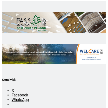
Condividi:
X
Facebook
WhatsApp