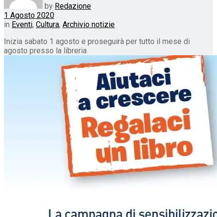
by
Redazione
1 Agosto 2020
in
Eventi
,
Cultura
,
Archivio notizie
Inizia sabato 1 agosto e proseguirà per tutto il mese di
agosto presso la libreria