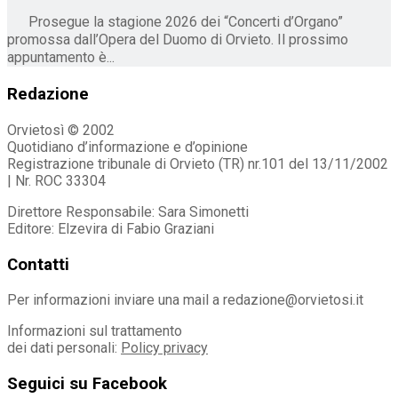
Prosegue la stagione 2026 dei “Concerti d’Organo”
promossa dall’Opera del Duomo di Orvieto. Il prossimo
appuntamento è...
Redazione
Orvietosì © 2002
Quotidiano d’informazione e d’opinione
Registrazione tribunale di Orvieto (TR) nr.101 del 13/11/2002
| Nr. ROC 33304
Direttore Responsabile: Sara Simonetti
Editore: Elzevira di Fabio Graziani
Contatti
Per informazioni inviare una mail a redazione@orvietosi.it
Informazioni sul trattamento
dei dati personali:
Policy privacy
Seguici su Facebook