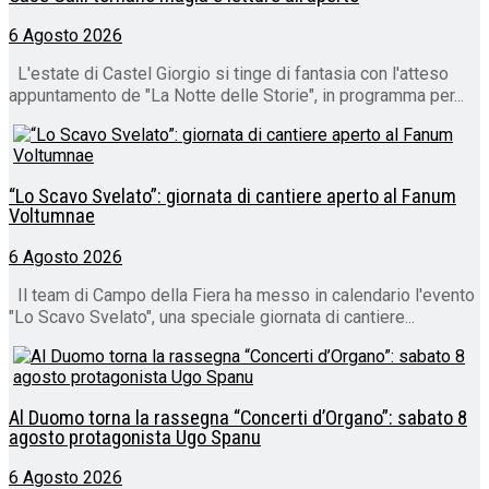
6 Agosto 2026
L'estate di Castel Giorgio si tinge di fantasia con l'atteso
appuntamento de "La Notte delle Storie", in programma per...
“Lo Scavo Svelato”: giornata di cantiere aperto al Fanum
Voltumnae
6 Agosto 2026
Il team di Campo della Fiera ha messo in calendario l'evento
"Lo Scavo Svelato", una speciale giornata di cantiere...
Al Duomo torna la rassegna “Concerti d’Organo”: sabato 8
agosto protagonista Ugo Spanu
6 Agosto 2026