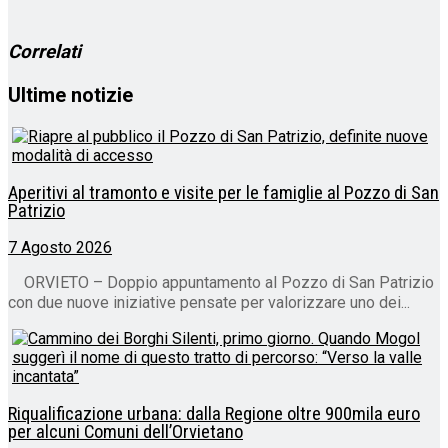
corso…
Correlati
Ultime notizie
Aperitivi al tramonto e visite per le famiglie al Pozzo di San
Patrizio
7 Agosto 2026
ORVIETO – Doppio appuntamento al Pozzo di San Patrizio
con due nuove iniziative pensate per valorizzare uno dei...
Riqualificazione urbana: dalla Regione oltre 900mila euro
per alcuni Comuni dell’Orvietano