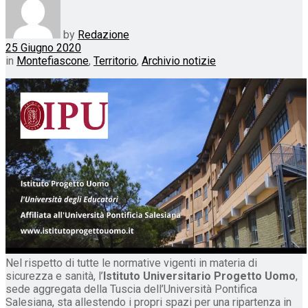
by
Redazione
25 Giugno 2020
in
Montefiascone
,
Territorio
,
Archivio notizie
Nel rispetto di tutte le normative vigenti in materia di
sicurezza e sanità, l’
Istituto Universitario Progetto Uomo
,
sede aggregata della Tuscia dell’Università Pontifica
Salesiana, sta allestendo i propri spazi per una ripartenza in