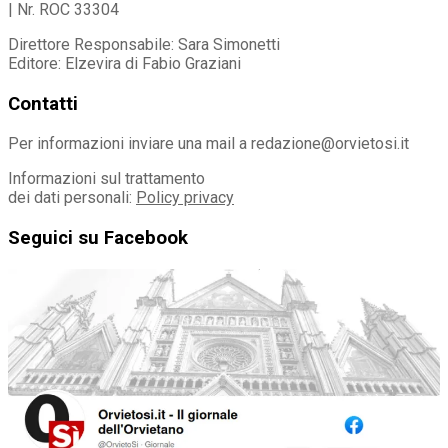
| Nr. ROC 33304
Direttore Responsabile: Sara Simonetti
Editore: Elzevira di Fabio Graziani
Contatti
Per informazioni inviare una mail a redazione@orvietosi.it
Informazioni sul trattamento
dei dati personali:
Policy privacy
Seguici su Facebook