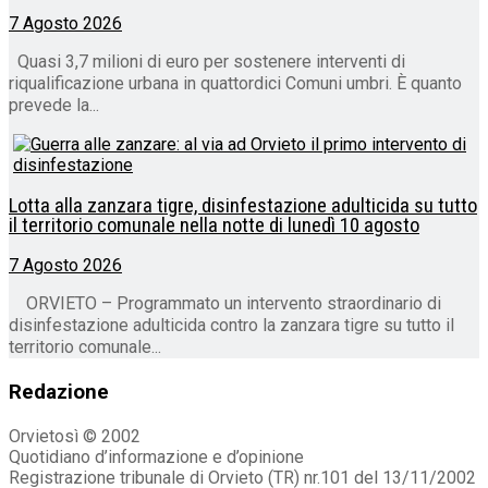
7 Agosto 2026
Quasi 3,7 milioni di euro per sostenere interventi di
riqualificazione urbana in quattordici Comuni umbri. È quanto
prevede la...
Lotta alla zanzara tigre, disinfestazione adulticida su tutto
il territorio comunale nella notte di lunedì 10 agosto
7 Agosto 2026
ORVIETO – Programmato un intervento straordinario di
disinfestazione adulticida contro la zanzara tigre su tutto il
territorio comunale...
Redazione
Orvietosì © 2002
Quotidiano d’informazione e d’opinione
Registrazione tribunale di Orvieto (TR) nr.101 del 13/11/2002