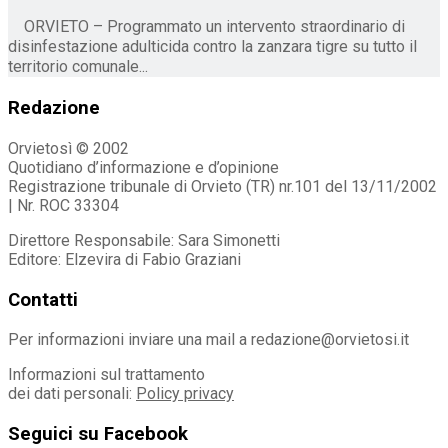
ORVIETO – Programmato un intervento straordinario di
disinfestazione adulticida contro la zanzara tigre su tutto il
territorio comunale...
Redazione
Orvietosì © 2002
Quotidiano d’informazione e d’opinione
Registrazione tribunale di Orvieto (TR) nr.101 del 13/11/2002
| Nr. ROC 33304
Direttore Responsabile: Sara Simonetti
Editore: Elzevira di Fabio Graziani
Contatti
Per informazioni inviare una mail a redazione@orvietosi.it
Informazioni sul trattamento
dei dati personali:
Policy privacy
Seguici su Facebook