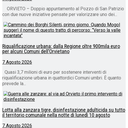
ORVIETO – Doppio appuntamento al Pozzo di San Patrizio
con due nuove iniziative pensate per valorizzare uno dei...
Riqualificazione urbana: dalla Regione oltre 900mila euro
per alcuni Comuni dell’Orvietano
7 Agosto 2026
Quasi 3,7 milioni di euro per sostenere interventi di
riqualificazione urbana in quattordici Comuni umbri. È quanto
prevede la...
Lotta alla zanzara tigre, disinfestazione adulticida su tutto
il territorio comunale nella notte di lunedì 10 agosto
7 Agosto 2026