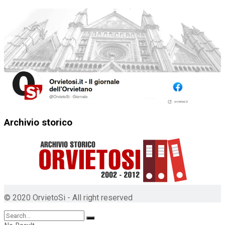
Archivio storico
© 2020 OrvietoSi - All right reserved