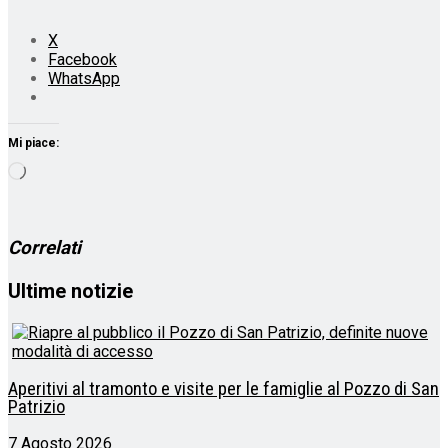
X
Facebook
WhatsApp
Mi piace:
Caricamento
in
corso…
Correlati
Ultime notizie
Aperitivi al tramonto e visite per le famiglie al Pozzo di San
Patrizio
7 Agosto 2026