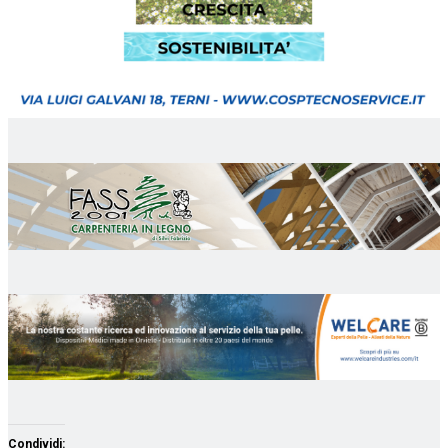
Condividi: