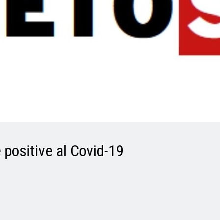
 positive al Covid-19