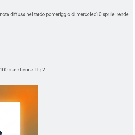
nota diffusa nel tardo pomeriggio di mercoledì 8 aprile, rende
e 100 mascherine FFp2.