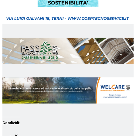
Condividi: