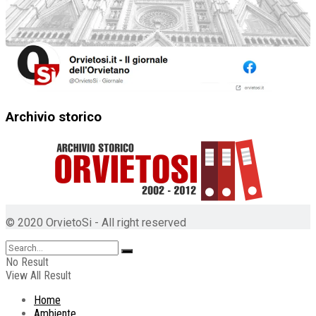
Archivio storico
© 2020 OrvietoSi - All right reserved
No Result
View All Result
Home
Ambiente