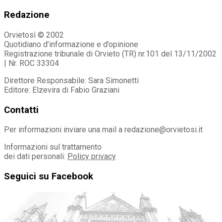
Redazione
Orvietosì © 2002
Quotidiano d’informazione e d’opinione
Registrazione tribunale di Orvieto (TR) nr.101 del 13/11/2002
| Nr. ROC 33304
Direttore Responsabile: Sara Simonetti
Editore: Elzevira di Fabio Graziani
Contatti
Per informazioni inviare una mail a redazione@orvietosi.it
Informazioni sul trattamento
dei dati personali:
Policy privacy
Seguici su Facebook