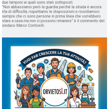
due tamponi ai quali sono stati sottoposti.
“Non abbassiamo però la guardia perché la strada è ancora
irta di difficoltà, rispettiamo le disposizioni e ricordiamoci
sempre che ci sono persone in prima linea che vorrebbero
stare a casa ma non ci possono rimanere” è il commento del
sindaco Marco Conticelli.