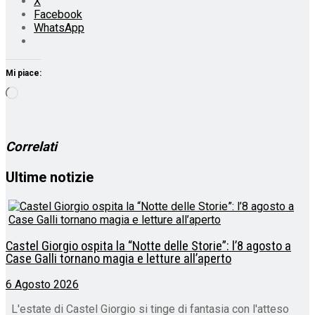
X
Facebook
WhatsApp
Mi piace:
Caricamento
in
corso…
Correlati
Ultime notizie
Castel Giorgio ospita la “Notte delle Storie”: l’8 agosto a
Case Galli tornano magia e letture all’aperto
6 Agosto 2026
L'estate di Castel Giorgio si tinge di fantasia con l'atteso