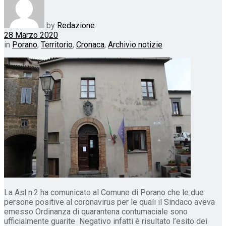
by
Redazione
28 Marzo 2020
in
Porano
,
Territorio
,
Cronaca
,
Archivio notizie
La Asl n.2 ha comunicato al Comune di Porano che le due
persone positive al coronavirus per le quali il Sindaco aveva
emesso Ordinanza di quarantena contumaciale sono
ufficialmente guarite Negativo infatti è risultato l’esito dei