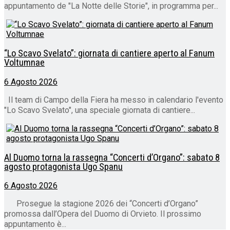
appuntamento de "La Notte delle Storie", in programma per...
“Lo Scavo Svelato”: giornata di cantiere aperto al Fanum
Voltumnae
6 Agosto 2026
Il team di Campo della Fiera ha messo in calendario l'evento
"Lo Scavo Svelato", una speciale giornata di cantiere...
Al Duomo torna la rassegna “Concerti d’Organo”: sabato 8
agosto protagonista Ugo Spanu
6 Agosto 2026
Prosegue la stagione 2026 dei “Concerti d’Organo”
promossa dall’Opera del Duomo di Orvieto. Il prossimo
appuntamento è...