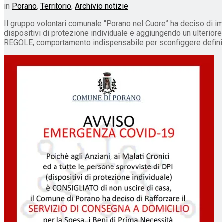
in
Porano
,
Territorio
,
Archivio notizie
Il gruppo volontari comunale “Porano nel Cuore” ha deciso di im
dispositivi di protezione individuale e aggiungendo un ulterio
REGOLE, comportamento indispensabile per sconfiggere definiti