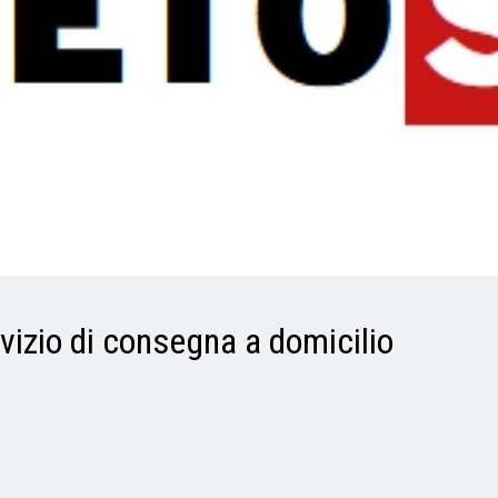
vizio di consegna a domicilio