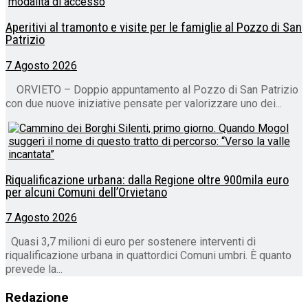
Aperitivi al tramonto e visite per le famiglie al Pozzo di San
Patrizio
7 Agosto 2026
ORVIETO – Doppio appuntamento al Pozzo di San Patrizio
con due nuove iniziative pensate per valorizzare uno dei...
Riqualificazione urbana: dalla Regione oltre 900mila euro
per alcuni Comuni dell’Orvietano
7 Agosto 2026
Quasi 3,7 milioni di euro per sostenere interventi di
riqualificazione urbana in quattordici Comuni umbri. È quanto
prevede la...
Redazione