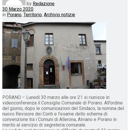
by
Redazione
30 Marzo 2020
in
Porano
,
Territorio
,
Archivio notizie
PORANO – Lunedì 30 marzo alle ore 21 si riunisce in
videoconferenza il Consiglio Comunale di Porano. All’ordine
del giorno, dopo le comunicazioni del Sindaco, la nomina del
nuovo Revisore dei Conti e l’esame dello schema di
convenzione tra i Comuni di Allerona, Alviano e Porano in
merito al servizio di segreteria comunale.