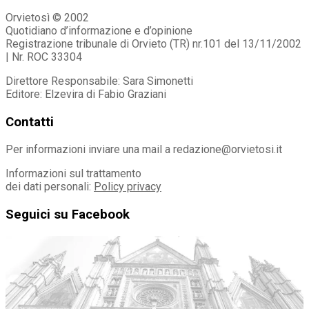
Orvietosì © 2002
Quotidiano d’informazione e d’opinione
Registrazione tribunale di Orvieto (TR) nr.101 del 13/11/2002
| Nr. ROC 33304
Direttore Responsabile: Sara Simonetti
Editore: Elzevira di Fabio Graziani
Contatti
Per informazioni inviare una mail a redazione@orvietosi.it
Informazioni sul trattamento
dei dati personali:
Policy privacy
Seguici su Facebook