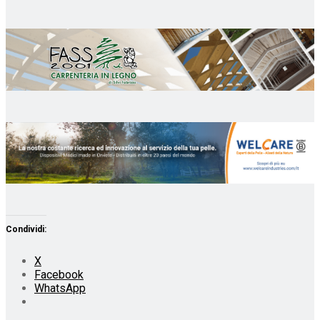
Condividi:
X
Facebook
WhatsApp