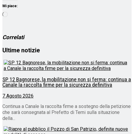
Mi piace:
Caricamento
in
corso…
Correlati
Ultime notizie
SP 12 Bagnorese, la mobilitazione non si ferma: continua a
Canale la raccolta firme per la sicurezza definitiva
7 Agosto 2026
Continua a Canale la raccolta firme a sostegno della petizione
che sarà consegnata al Prefetto di Terni sulla situazione
della...