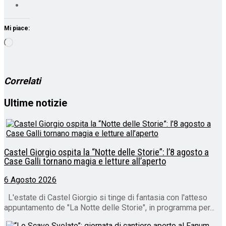
Mi piace:
Caricamento
in
corso…
Correlati
Ultime notizie
Castel Giorgio ospita la “Notte delle Storie”: l’8 agosto a
Case Galli tornano magia e letture all’aperto
6 Agosto 2026
L'estate di Castel Giorgio si tinge di fantasia con l'atteso
appuntamento de "La Notte delle Storie", in programma per...