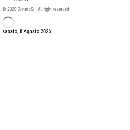
© 2020 OrvietoSi - All right reserved
sabato, 8 Agosto 2026