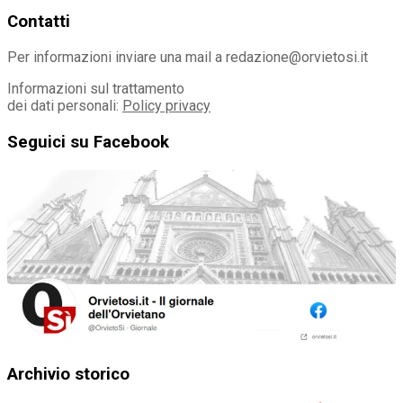
Contatti
Per informazioni inviare una mail a redazione@orvietosi.it
Informazioni sul trattamento
dei dati personali:
Policy privacy
Seguici su Facebook
Archivio storico