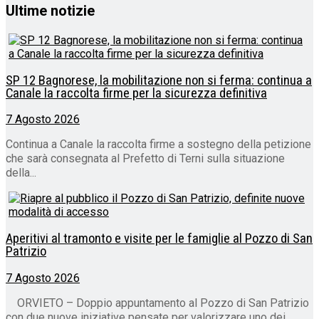
Ultime notizie
SP 12 Bagnorese, la mobilitazione non si ferma: continua a
Canale la raccolta firme per la sicurezza definitiva
7 Agosto 2026
Continua a Canale la raccolta firme a sostegno della petizione
che sarà consegnata al Prefetto di Terni sulla situazione
della...
Aperitivi al tramonto e visite per le famiglie al Pozzo di San
Patrizio
7 Agosto 2026
ORVIETO – Doppio appuntamento al Pozzo di San Patrizio
con due nuove iniziative pensate per valorizzare uno dei...