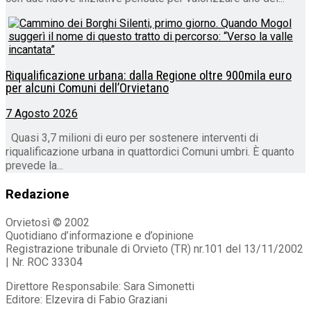
Riqualificazione urbana: dalla Regione oltre 900mila euro
per alcuni Comuni dell’Orvietano
7 Agosto 2026
Quasi 3,7 milioni di euro per sostenere interventi di
riqualificazione urbana in quattordici Comuni umbri. È quanto
prevede la...
Redazione
Orvietosì © 2002
Quotidiano d’informazione e d’opinione
Registrazione tribunale di Orvieto (TR) nr.101 del 13/11/2002
| Nr. ROC 33304
Direttore Responsabile: Sara Simonetti
Editore: Elzevira di Fabio Graziani