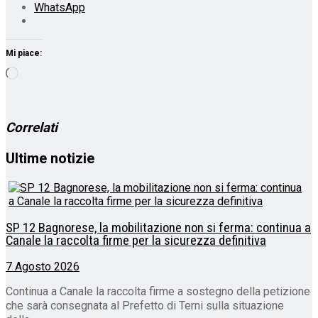
WhatsApp
Mi piace:
Caricamento
in
corso…
Correlati
Ultime notizie
SP 12 Bagnorese, la mobilitazione non si ferma: continua a
Canale la raccolta firme per la sicurezza definitiva
7 Agosto 2026
Continua a Canale la raccolta firme a sostegno della petizione
che sarà consegnata al Prefetto di Terni sulla situazione