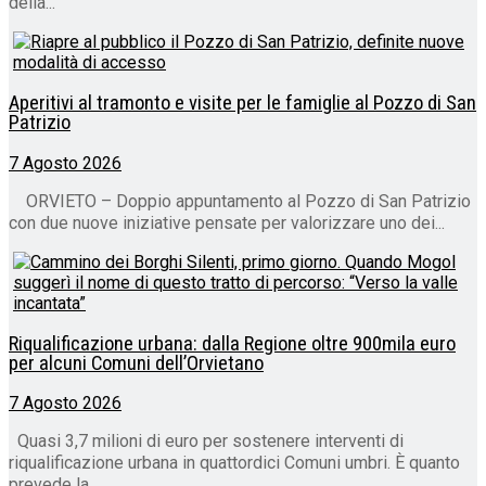
della...
Aperitivi al tramonto e visite per le famiglie al Pozzo di San
Patrizio
7 Agosto 2026
ORVIETO – Doppio appuntamento al Pozzo di San Patrizio
con due nuove iniziative pensate per valorizzare uno dei...
Riqualificazione urbana: dalla Regione oltre 900mila euro
per alcuni Comuni dell’Orvietano
7 Agosto 2026
Quasi 3,7 milioni di euro per sostenere interventi di
riqualificazione urbana in quattordici Comuni umbri. È quanto
prevede la...