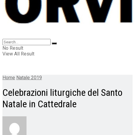
No Result
View All Result
Home
Natale 2019
Celebrazioni liturgiche del Santo
Natale in Cattedrale