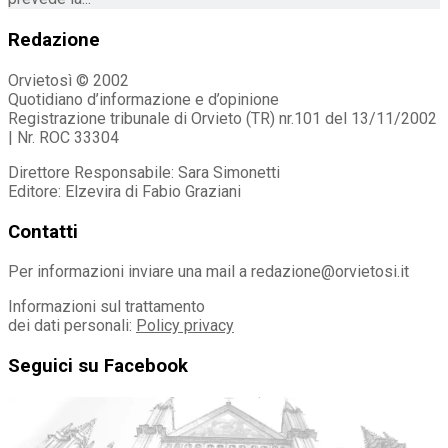
Redazione
Orvietosì © 2002
Quotidiano d’informazione e d’opinione
Registrazione tribunale di Orvieto (TR) nr.101 del 13/11/2002
| Nr. ROC 33304
Direttore Responsabile: Sara Simonetti
Editore: Elzevira di Fabio Graziani
Contatti
Per informazioni inviare una mail a redazione@orvietosi.it
Informazioni sul trattamento
dei dati personali:
Policy privacy
Seguici su Facebook