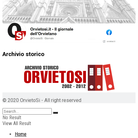
Archivio storico
© 2020 OrvietoSi - All right reserved
No Result
View All Result
Home