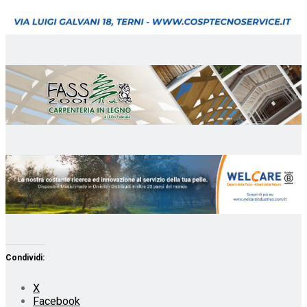
Condividi:
X
Facebook