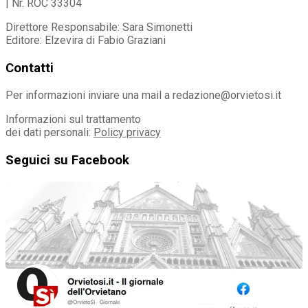
| Nr. ROC 33304
Direttore Responsabile: Sara Simonetti
Editore: Elzevira di Fabio Graziani
Contatti
Per informazioni inviare una mail a redazione@orvietosi.it
Informazioni sul trattamento
dei dati personali:
Policy privacy
Seguici su Facebook