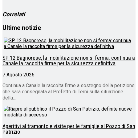
corso…
Correlati
Ultime notizie
SP 12 Bagnorese, la mobilitazione non si ferma: continua a
Canale la raccolta firme per la sicurezza definitiva
7 Agosto 2026
Continua a Canale la raccolta firme a sostegno della petizione
che sarà consegnata al Prefetto di Terni sulla situazione
della...
Aperitivi al tramonto e visite per le famiglie al Pozzo di San
Patrizio