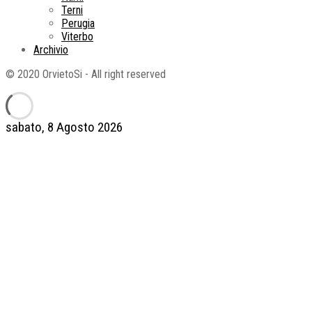
Terni
Perugia
Viterbo
Archivio
© 2020 OrvietoSi - All right reserved
sabato, 8 Agosto 2026