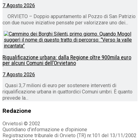
7 Agosto 2026
ORVIETO – Doppio appuntamento al Pozzo di San Patrizio
con due nuove iniziative pensate per valorizzare uno dei...
Riqualificazione urbana: dalla Regione oltre 900mila euro
per alcuni Comuni dell’Orvietano
7 Agosto 2026
Quasi 3,7 milioni di euro per sostenere interventi di
riqualificazione urbana in quattordici Comuni umbri. È quanto
prevede la...
Redazione
Orvietosì © 2002
Quotidiano d’informazione e d’opinione
Registrazione tribunale di Orvieto (TR) nr.101 del 13/11/2002