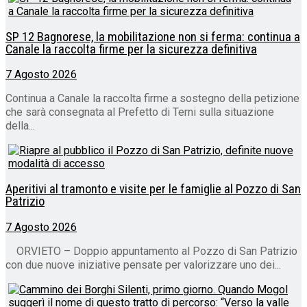
SP 12 Bagnorese, la mobilitazione non si ferma: continua a
Canale la raccolta firme per la sicurezza definitiva
7 Agosto 2026
Continua a Canale la raccolta firme a sostegno della petizione
che sarà consegnata al Prefetto di Terni sulla situazione
della...
Aperitivi al tramonto e visite per le famiglie al Pozzo di San
Patrizio
7 Agosto 2026
ORVIETO – Doppio appuntamento al Pozzo di San Patrizio
con due nuove iniziative pensate per valorizzare uno dei...