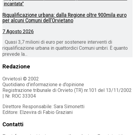
Riqualificazione urbana: dalla Regione oltre 900mila euro
per alcuni Comuni dell’Orvietano
7 Agosto 2026
Quasi 3,7 milioni di euro per sostenere interventi di
riqualificazione urbana in quattordici Comuni umbri. È quanto
prevede la...
Redazione
Orvietosì © 2002
Quotidiano d’informazione e d’opinione
Registrazione tribunale di Orvieto (TR) nr.101 del 13/11/2002
| Nr. ROC 33304
Direttore Responsabile: Sara Simonetti
Editore: Elzevira di Fabio Graziani
Contatti