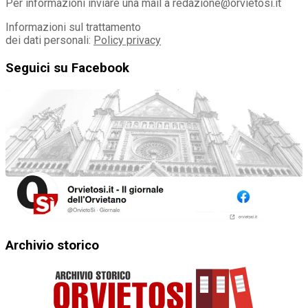
Per informazioni inviare una mail a redazione@orvietosi.it
Informazioni sul trattamento
dei dati personali:
Policy privacy
Seguici su Facebook
Archivio storico