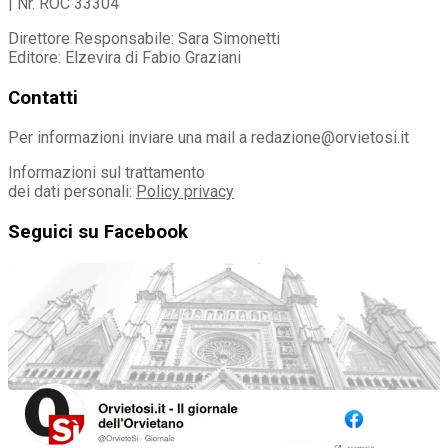
| Nr. ROC 33304
Direttore Responsabile: Sara Simonetti
Editore: Elzevira di Fabio Graziani
Contatti
Per informazioni inviare una mail a redazione@orvietosi.it
Informazioni sul trattamento
dei dati personali:
Policy privacy
Seguici su Facebook