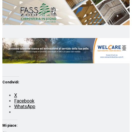
Condividi:
X
Facebook
WhatsApp
Mi piace: