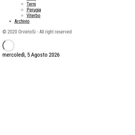
Terni
Perugia
Viterbo
Archivio
© 2020 OrvietoSi - All right reserved
mercoledì, 5 Agosto 2026