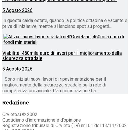
5 Agosto 2026
In questa calda estate, quando la politica cittadina è vacante e
priva di iniziative, mentre si lanciano spot su progetti...
Viabilità: 450mila euro di lavori per il miglioramento della
sicurezza stradale
5 Agosto 2026
Sono iniziati nuovi lavori di ripavimentazione per il
miglioramento della sicurezza stradale sulla rete di
competenza provinciale. L’amministrazione ha...
Redazione
Orvietosì © 2002
Quotidiano d’informazione e d’opinione
Registrazione tribunale di Orvieto (TR) nr.101 del 13/11/2002