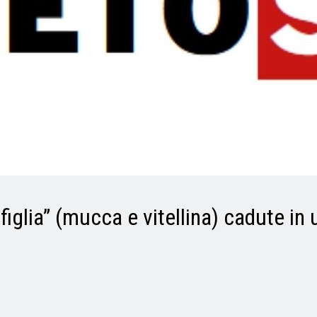
iglia” (mucca e vitellina) cadute in