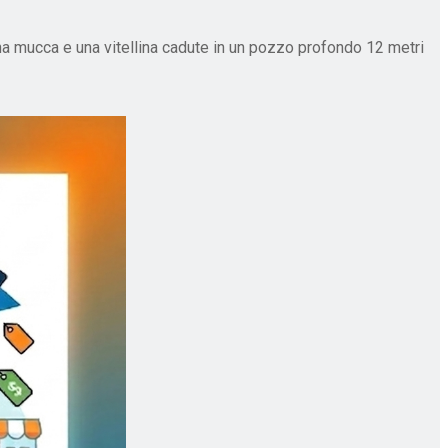
una mucca e una vitellina cadute in un pozzo profondo 12 metri