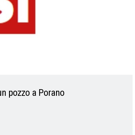
 un pozzo a Porano