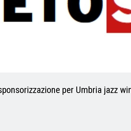
 sponsorizzazione per Umbria jazz wi