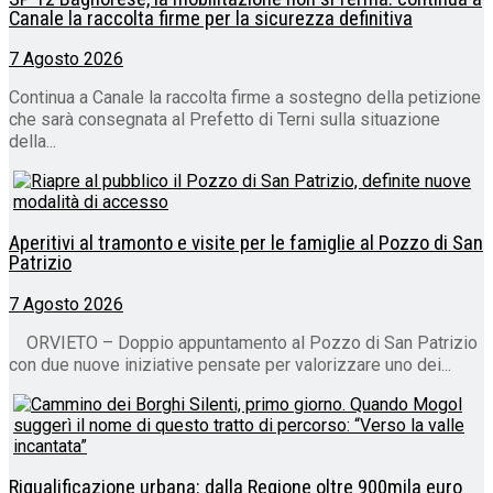
Canale la raccolta firme per la sicurezza definitiva
7 Agosto 2026
Continua a Canale la raccolta firme a sostegno della petizione
che sarà consegnata al Prefetto di Terni sulla situazione
della...
Aperitivi al tramonto e visite per le famiglie al Pozzo di San
Patrizio
7 Agosto 2026
ORVIETO – Doppio appuntamento al Pozzo di San Patrizio
con due nuove iniziative pensate per valorizzare uno dei...
Riqualificazione urbana: dalla Regione oltre 900mila euro