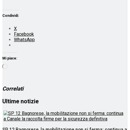
Condividi:
X
Facebook
WhatsApp
Mi piace:
Caricamento
in
corso…
Correlati
Ultime notizie
SP 12 Bagnorese, la mobilitazione non si ferma: continua a