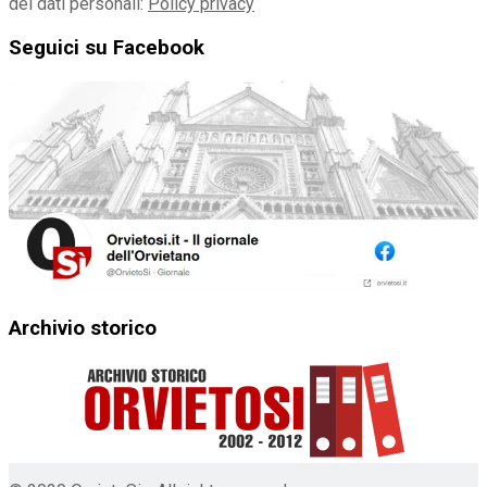
dei dati personali:
Policy privacy
Seguici su Facebook
Archivio storico