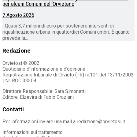
per alcuni Comuni dell’Orvietano
7 Agosto 2026
Quasi 3,7 milioni di euro per sostenere interventi di
riqualificazione urbana in quattordici Comuni umbri. È quanto
prevede la...
Redazione
Orvietosì © 2002
Quotidiano d’informazione e d’opinione
Registrazione tribunale di Orvieto (TR) nr.101 del 13/11/2002
| Nr. ROC 33304
Direttore Responsabile: Sara Simonetti
Editore: Elzevira di Fabio Graziani
Contatti
Per informazioni inviare una mail a redazione@orvietosi.it
Informazioni sul trattamento