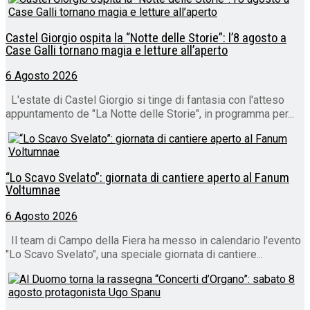
Castel Giorgio ospita la “Notte delle Storie”: l’8 agosto a
Case Galli tornano magia e letture all’aperto
6 Agosto 2026
L'estate di Castel Giorgio si tinge di fantasia con l'atteso
appuntamento de "La Notte delle Storie", in programma per...
“Lo Scavo Svelato”: giornata di cantiere aperto al Fanum
Voltumnae
6 Agosto 2026
Il team di Campo della Fiera ha messo in calendario l'evento
"Lo Scavo Svelato", una speciale giornata di cantiere...