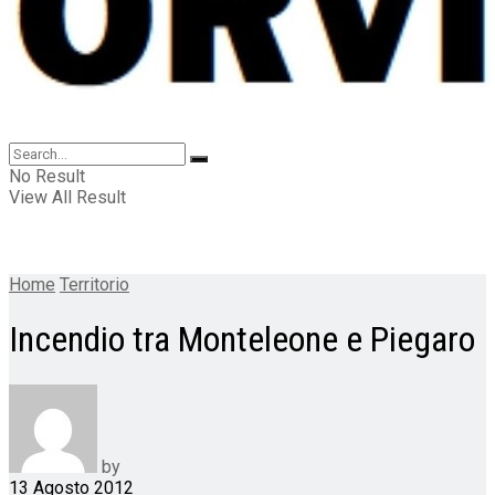
No Result
View All Result
Home
Territorio
Incendio tra Monteleone e Piegaro
by
13 Agosto 2012