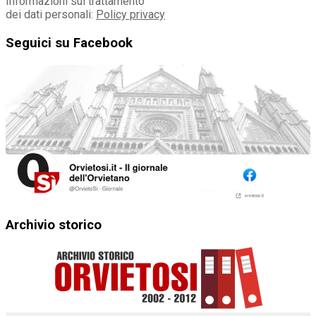
Informazioni sul trattamento
dei dati personali:
Policy privacy
Seguici su Facebook
Archivio storico