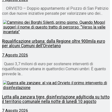
ORVIETO – Doppio appuntamento al Pozzo di San Patrizio
con due nuove iniziative pensate per valorizzare uno dei...
Riqualificazione urbana: dalla Regione oltre 900mila euro
per alcuni Comuni dell’Orvietano
7 Agosto 2026
Quasi 3,7 milioni di euro per sostenere interventi di
riqualificazione urbana in quattordici Comuni umbri. È quanto
prevede la...
Lotta alla zanzara tigre, disinfestazione adulticida su tutto
il territorio comunale nella notte di lunedì 10 agosto
7 Agosto 2026