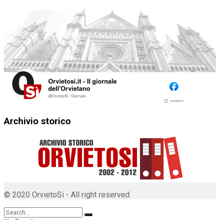
Archivio storico
© 2020 OrvietoSi - All right reserved