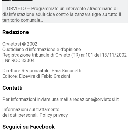
ORVIETO – Programmato un intervento straordinario di
disinfestazione adulticida contro la zanzara tigre su tutto il
territorio comunale...
Redazione
Orvietosì © 2002
Quotidiano d’informazione e d’opinione
Registrazione tribunale di Orvieto (TR) nr.101 del 13/11/2002
| Nr. ROC 33304
Direttore Responsabile: Sara Simonetti
Editore: Elzevira di Fabio Graziani
Contatti
Per informazioni inviare una mail a redazione@orvietosi.it
Informazioni sul trattamento
dei dati personali:
Policy privacy
Seguici su Facebook