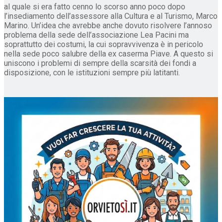
al quale si era fatto cenno lo scorso anno poco dopo
l’insediamento dell’assessore alla Cultura e al Turismo, Marco
Marino. Un’idea che avrebbe anche dovuto risolvere l’annoso
problema della sede dell’associazione Lea Pacini ma
soprattutto dei costumi, la cui sopravvivenza è in pericolo
nella sede poco salubre della ex caserma Piave. A questo si
uniscono i problemi di sempre della scarsità dei fondi a
disposizione, con le istituzioni sempre più latitanti.