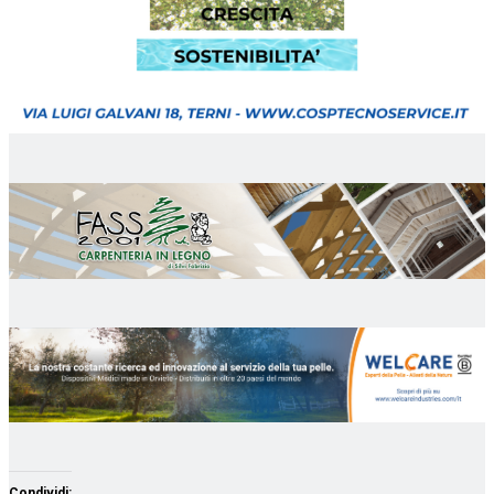
Condividi: