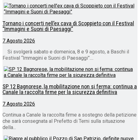
Tornano i concerti nell’ex cava di Scoppieto con il Festival
“Immagini e Suoni di Paesaggi”
7 Agosto 2026
Si svolgerà sabato e domenica, 8 e 9 agosto, a Baschi il
Festival “Immagini e Suoni di Paesaggi”....
SP 12 Bagnorese, la mobilitazione non si ferma: continua a
Canale la raccolta firme per la sicurezza definitiva
7 Agosto 2026
Continua a Canale la raccolta firme a sostegno della petizione
che sarà consegnata al Prefetto di Terni sulla situazione
della...