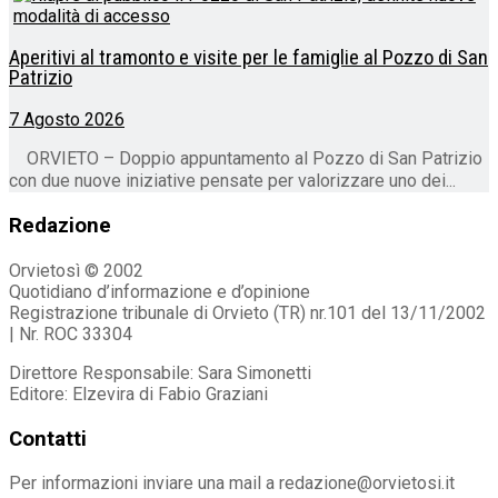
Aperitivi al tramonto e visite per le famiglie al Pozzo di San
Patrizio
7 Agosto 2026
ORVIETO – Doppio appuntamento al Pozzo di San Patrizio
con due nuove iniziative pensate per valorizzare uno dei...
Redazione
Orvietosì © 2002
Quotidiano d’informazione e d’opinione
Registrazione tribunale di Orvieto (TR) nr.101 del 13/11/2002
| Nr. ROC 33304
Direttore Responsabile: Sara Simonetti
Editore: Elzevira di Fabio Graziani
Contatti
Per informazioni inviare una mail a redazione@orvietosi.it