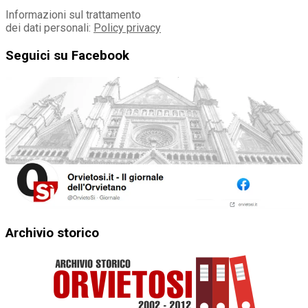
Informazioni sul trattamento
dei dati personali:
Policy privacy
Seguici su Facebook
Archivio storico