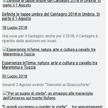
Definite le tappe umbre del Cantagiro 2018 in Umbria. Si
parte il 1 Agosto
18 Luglio 2018
Una voce per il Cantagiro, anche per il 2018, il Cantagiro è
ripartito dalle audizioni nei locali.
Esperienze InTema: natura, arte e cultura a cavallo tra
Maremma e Tuscia
30 Luglio 2018
Venerdì 3 Agosto evento “Tramonto al Ghiaccioforte”
“E quindi uscimmo a riveder le stelle” … tre appuntamenti