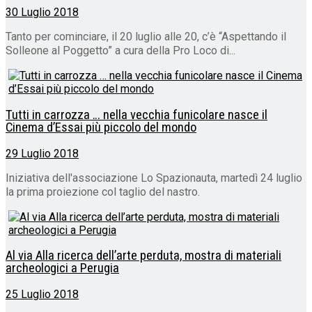
30 Luglio 2018
Tanto per cominciare, il 20 luglio alle 20, c’è “Aspettando il
Solleone al Poggetto” a cura della Pro Loco di...
Tutti in carrozza … nella vecchia funicolare nasce il
Cinema d’Essai più piccolo del mondo
29 Luglio 2018
Iniziativa dell'associazione Lo Spazionauta, martedì 24 luglio
la prima proiezione col taglio del nastro.
Al via Alla ricerca dell’arte perduta, mostra di materiali
archeologici a Perugia
25 Luglio 2018