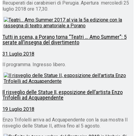
Recuperati dai carabinieri di Perugia. Apertura mercoledì 25
luglio 2018 ore 17,30.
Tutti in scena, a Porano torna “Teatri … Amo Summer”: 5
serate all’insegna del divertimento
31 Luglio 2018
Il programma. Ingresso libero.
Il risveglio delle Statue II, esposizione dell’artista Enzo
Trifolelli ad Acquapendente
19 Luglio 2018
Enzo Trifolelli arriva ad Acquapendente con la sua mostra Il
risveglio delle Statue II, attiva fino al 5 agosto.