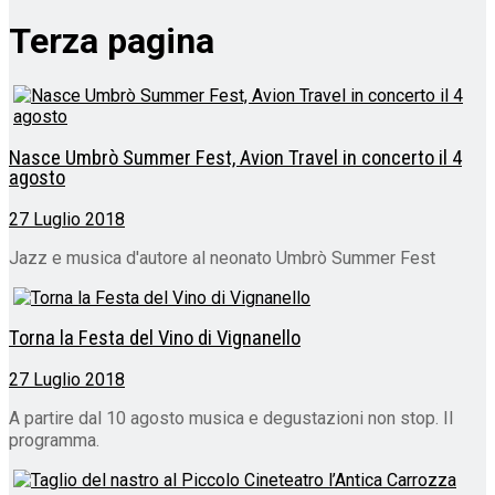
Terza pagina
Nasce Umbrò Summer Fest, Avion Travel in concerto il 4
agosto
27 Luglio 2018
Jazz e musica d'autore al neonato Umbrò Summer Fest
Torna la Festa del Vino di Vignanello
27 Luglio 2018
A partire dal 10 agosto musica e degustazioni non stop. Il
programma.