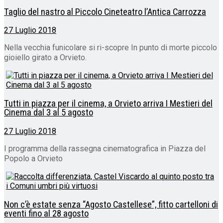
Taglio del nastro al Piccolo Cineteatro l’Antica Carrozza
27 Luglio 2018
Nella vecchia funicolare si ri-scopre In punto di morte piccolo
gioiello girato a Orvieto.
Tutti in piazza per il cinema, a Orvieto arriva I Mestieri del
Cinema dal 3 al 5 agosto
27 Luglio 2018
I programma della rassegna cinematografica in Piazza del
Popolo a Orvieto
Non c’è estate senza “Agosto Castellese”, fitto cartelloni di
eventi fino al 28 agosto