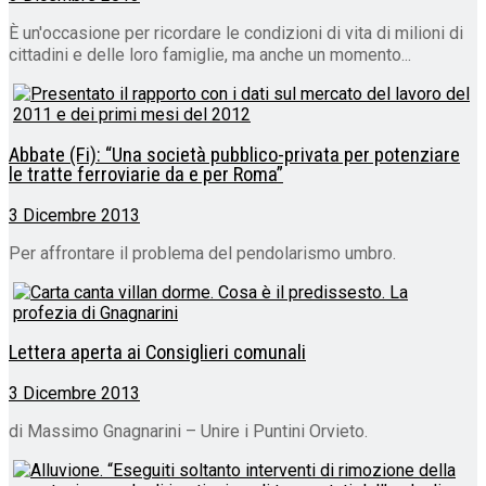
È un'occasione per ricordare le condizioni di vita di milioni di
cittadini e delle loro famiglie, ma anche un momento...
Abbate (Fi): “Una società pubblico-privata per potenziare
le tratte ferroviarie da e per Roma”
3 Dicembre 2013
Per affrontare il problema del pendolarismo umbro.
Lettera aperta ai Consiglieri comunali
3 Dicembre 2013
di Massimo Gnagnarini – Unire i Puntini Orvieto.