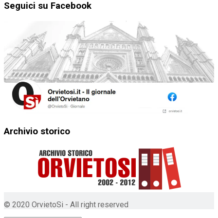
Seguici su Facebook
Archivio storico
© 2020 OrvietoSi - All right reserved