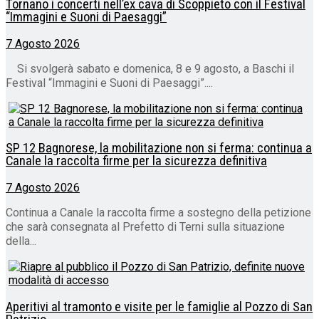
Tornano i concerti nell’ex cava di Scoppieto con il Festival
“Immagini e Suoni di Paesaggi”
7 Agosto 2026
Si svolgerà sabato e domenica, 8 e 9 agosto, a Baschi il
Festival “Immagini e Suoni di Paesaggi”....
SP 12 Bagnorese, la mobilitazione non si ferma: continua a
Canale la raccolta firme per la sicurezza definitiva
7 Agosto 2026
Continua a Canale la raccolta firme a sostegno della petizione
che sarà consegnata al Prefetto di Terni sulla situazione
della...
Aperitivi al tramonto e visite per le famiglie al Pozzo di San