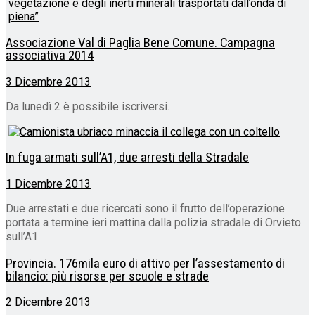
Associazione Val di Paglia Bene Comune. Campagna
associativa 2014
3 Dicembre 2013
Da lunedì 2 è possibile iscriversi.
In fuga armati sull’A1, due arresti della Stradale
1 Dicembre 2013
Due arrestati e due ricercati sono il frutto dell’operazione
portata a termine ieri mattina dalla polizia stradale di Orvieto
sull’A1
Provincia. 176mila euro di attivo per l’assestamento di
bilancio: più risorse per scuole e strade
2 Dicembre 2013