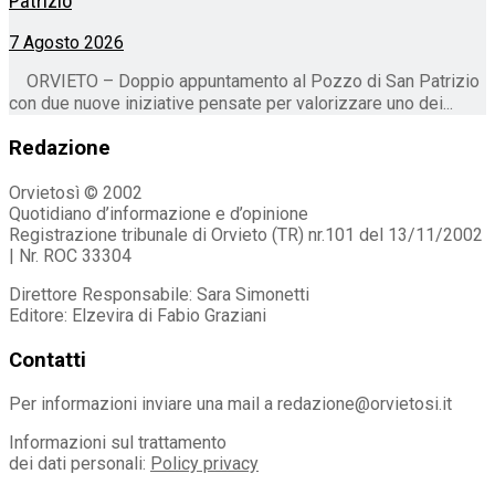
Patrizio
7 Agosto 2026
ORVIETO – Doppio appuntamento al Pozzo di San Patrizio
con due nuove iniziative pensate per valorizzare uno dei...
Redazione
Orvietosì © 2002
Quotidiano d’informazione e d’opinione
Registrazione tribunale di Orvieto (TR) nr.101 del 13/11/2002
| Nr. ROC 33304
Direttore Responsabile: Sara Simonetti
Editore: Elzevira di Fabio Graziani
Contatti
Per informazioni inviare una mail a redazione@orvietosi.it
Informazioni sul trattamento
dei dati personali:
Policy privacy