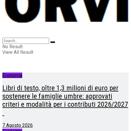
No Result
View All Result
Economia
Libri di testo, oltre 1,3 milioni di euro per
sostenere le famiglie umbre: approvati
criteri e modalità per i contributi 2026/2027
7 Agosto 2026