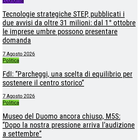
Economia
Tecnologie strategiche STEP, pubblicati i
due avvisi da oltre 31 milioni: dal 1° ottobre
le imprese umbre possono presentare
domanda
7 Agosto 2026
Politica
FdI: “Parcheggi, una scelta di equilibrio per
sostenere il centro storico”
7 Agosto 2026
Politica
Museo del Duomo ancora chiuso, M5S:
“Dopo la nostra pressione arriva l’audizione
a settembre”