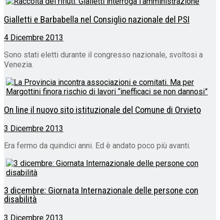
Gialletti e Barbabella nel Consiglio nazionale del PSI
4 Dicembre 2013
Sono stati eletti durante il congresso nazionale, svoltosi a
Venezia.
On line il nuovo sito istituzionale del Comune di Orvieto
3 Dicembre 2013
Era fermo da quindici anni. Ed è andato poco più avanti.
3 dicembre: Giornata Internazionale delle persone con
disabilità
3 Dicembre 2013