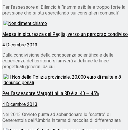
Per l'assessore al Bilancio è "inammissibile e troppo forte la
pressione che si sta esercitando sui consiglieri comunali"
Messa in sicurezza del Paglia, verso un percorso condiviso
4 Dicembre 2013
Dalla condivisione della conoscenza scientifica e delle
esperienze del territorio si arriverà a definire le linee
progettuali generali da cui...
Per l’assessore Margottini la RD è al 40 – 45%
4 Dicembre 2013
Nel 2013 Orvieto punta ad abbandonare lo “scettro” di
Cenerentola dell’Umbria in tema di raccolta di differenziata