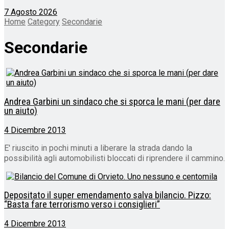
7 Agosto 2026
Home
Category
Secondarie
Secondarie
Andrea Garbini un sindaco che si sporca le mani (per dare
un aiuto)
4 Dicembre 2013
E' riuscito in pochi minuti a liberare la strada dando la
possibilità agli automobilisti bloccati di riprendere il cammino.
Depositato il super emendamento salva bilancio. Pizzo:
“Basta fare terrorismo verso i consiglieri”
4 Dicembre 2013