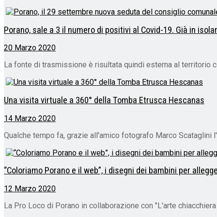
Porano, sale a 3 il numero di positivi al Covid-19. Già in iso
20 Marzo 2020
La fonte di trasmissione è risultata quindi esterna al territori
Una visita virtuale a 360° della Tomba Etrusca Hescanas
14 Marzo 2020
Qualche tempo fa, grazie all'amico fotografo Marco Scataglini 
“Coloriamo Porano e il web”, i disegni dei bambini per allegg
12 Marzo 2020
La Pro Loco di Porano in collaborazione con "L'arte chiacchiera