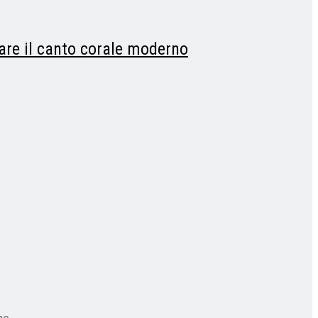
rare il canto corale moderno