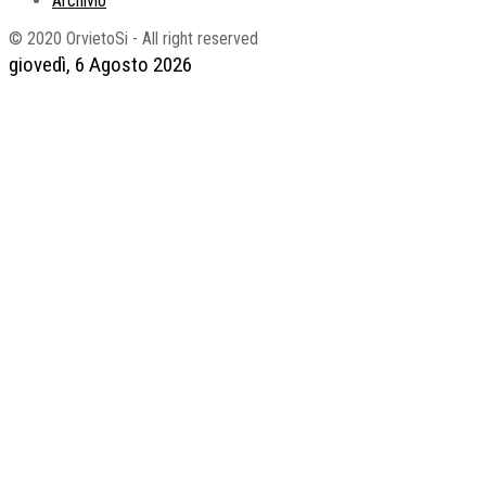
Archivio
© 2020 OrvietoSi - All right reserved
giovedì, 6 Agosto 2026