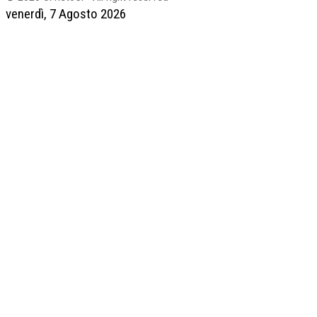
venerdì, 7 Agosto 2026