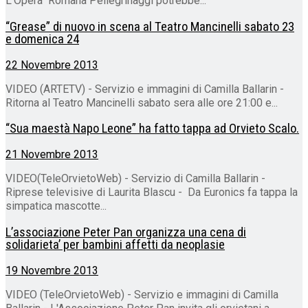
L'Opera Romana Pellegrinaggi potrebbe...
“Grease” di nuovo in scena al Teatro Mancinelli sabato 23
e domenica 24
22 Novembre 2013
VIDEO (ARTETV) - Servizio e immagini di Camilla Ballarin -
Ritorna al Teatro Mancinelli sabato sera alle ore 21:00 e...
“Sua maestà Napo Leone” ha fatto tappa ad Orvieto Scalo.
21 Novembre 2013
VIDEO(TeleOrvietoWeb) - Servizio di Camilla Ballarin -
Riprese televisive di Laurita Blascu - Da Euronics fa tappa la
simpatica mascotte...
L’associazione Peter Pan organizza una cena di
solidarieta’ per bambini affetti da neoplasie
19 Novembre 2013
VIDEO (TeleOrvietoWeb) - Servizio e immagini di Camilla