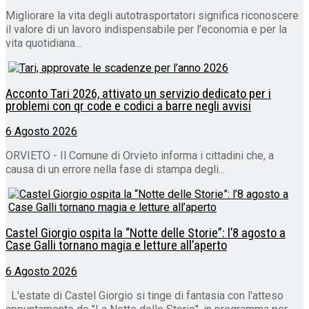
Migliorare la vita degli autotrasportatori significa riconoscere
il valore di un lavoro indispensabile per l’economia e per la
vita quotidiana...
Acconto Tari 2026, attivato un servizio dedicato per i
problemi con qr code e codici a barre negli avvisi
6 Agosto 2026
ORVIETO - Il Comune di Orvieto informa i cittadini che, a
causa di un errore nella fase di stampa degli...
Castel Giorgio ospita la “Notte delle Storie”: l’8 agosto a
Case Galli tornano magia e letture all’aperto
6 Agosto 2026
L'estate di Castel Giorgio si tinge di fantasia con l'atteso