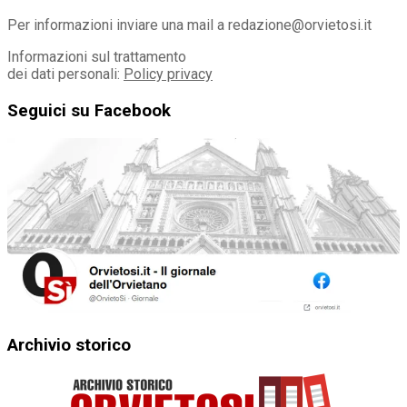
Per informazioni inviare una mail a redazione@orvietosi.it
Informazioni sul trattamento
dei dati personali:
Policy privacy
Seguici su Facebook
Archivio storico