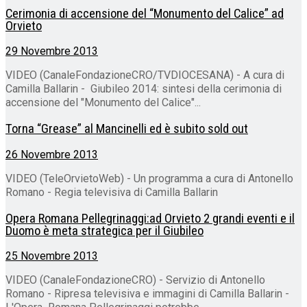
Cerimonia di accensione del “Monumento del Calice” ad
Orvieto
29 Novembre 2013
VIDEO (CanaleFondazioneCRO/TVDIOCESANA) - A cura di
Camilla Ballarin - Giubileo 2014: sintesi della cerimonia di
accensione del "Monumento del Calice"...
Torna “Grease” al Mancinelli ed è subito sold out
26 Novembre 2013
VIDEO (TeleOrvietoWeb) - Un programma a cura di Antonello
Romano - Regia televisiva di Camilla Ballarin
Opera Romana Pellegrinaggi:ad Orvieto 2 grandi eventi e il
Duomo è meta strategica per il Giubileo
25 Novembre 2013
VIDEO (CanaleFondazioneCRO) - Servizio di Antonello
Romano - Ripresa televisiva e immagini di Camilla Ballarin -