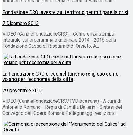
Antonello Romano per la regia di Camilla Ballarin con...
Fondazione CRO investe sul territorio per mitigare la crisi
7 Dicembre 2013
VIDEO (CanaleFondazioneCRO) - Conferenza stampa
integrale sul programma pluriennale 2014 - 2016 della
Fondazione Cassa di Risparmio di Orvieto. A...
La Fondazione CRO crede nel turismo religioso come
volano per l’economia della città
29 Novembre 2013
VIDEO (CanaleFondazioneCRO/TVDiocesana) - A cura di
Antonello Romano - Regia di Camilla Ballarin - Sintesi del
Convegno dell'Opera Romana Pellegrinaggi realizzato...