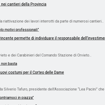
 nei cantieri della Provincia
riattivazione dei lavori interrotti da parte di numerosi cantieri...
incente permette di individuare il responsabile dell’investime
ieto e dei Carabinieri del Comando Stazione di Orvieto...
nuovi costumi per il Corteo delle Dame
Silverio Tafuro, presidente dell'Associazione “Lea Pacini” che s