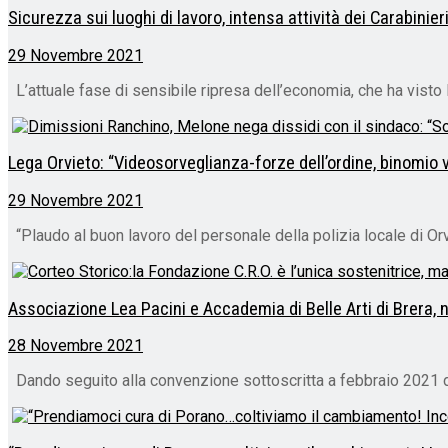
Sicurezza sui luoghi di lavoro, intensa attività dei Carabinieri
29 Novembre 2021
L’attuale fase di sensibile ripresa dell’economia, che ha visto la 
Lega Orvieto: “Videosorveglianza-forze dell’ordine, binomio v
29 Novembre 2021
“Plaudo al buon lavoro del personale della polizia locale di Orv
Associazione Lea Pacini e Accademia di Belle Arti di Brera, 
28 Novembre 2021
Dando seguito alla convenzione sottoscritta a febbraio 2021 da 