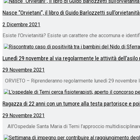
Nasce “Orvietani”, il libro di Guido Barlozzetti sull’orvietanit
2 Dicembre 2021
Esiste l’Orvietanità? Esiste un carattere che accomuna e identifi
Lunedì 29 novembre al via regolarmente le attività dell’asilo
29 Novembre 2021
ORVIETO – Riprenderanno regolarmente lunedì 29 novembre le attiv
Ragazza di 22 anni con un tumore alla testa partorisce e poi
29 Novembre 2021
All’Ospedale Santa Maria di Terni l’approccio multidisciplinare 