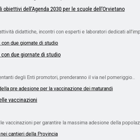
 obiettivi dell’Agenda 2030 per le scuole dell’Orvietano
ività didattiche, incontri con esperti e laboratori dedicati all'imp
 con due giornate di studio
tanti degli Enti promotori, prenderanno il via nel pomeriggio...
lle vaccinazioni
vaccinazioni per garantire la massima adesione della popolazion