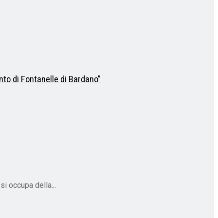
nto di Fontanelle di Bardano”
i occupa della...